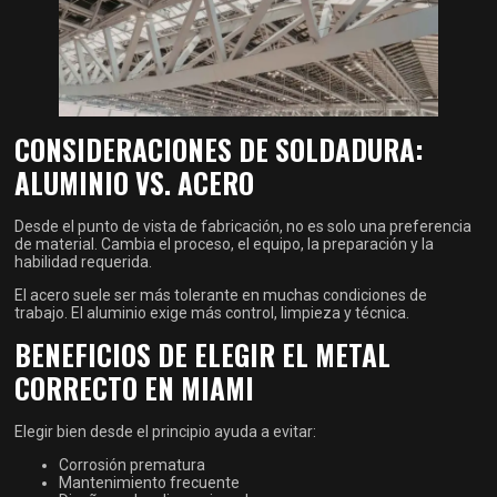
CONSIDERACIONES DE SOLDADURA:
ALUMINIO VS. ACERO
Desde el punto de vista de fabricación, no es solo una preferencia
de material. Cambia el proceso, el equipo, la preparación y la
habilidad requerida.
El acero suele ser más tolerante en muchas condiciones de
trabajo. El aluminio exige más control, limpieza y técnica.
BENEFICIOS DE ELEGIR EL METAL
CORRECTO EN MIAMI
Elegir bien desde el principio ayuda a evitar:
Corrosión prematura
Mantenimiento frecuente