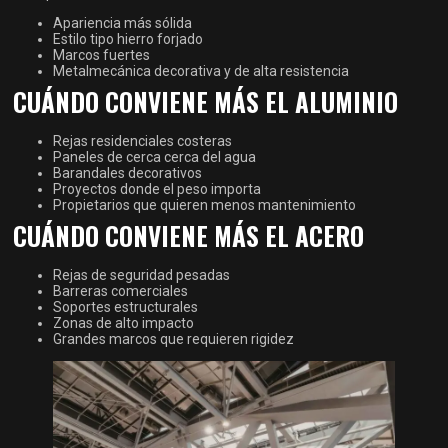
Apariencia más sólida
Estilo tipo hierro forjado
Marcos fuertes
Metalmecánica decorativa y de alta resistencia
CUÁNDO CONVIENE MÁS EL ALUMINIO
Rejas residenciales costeras
Paneles de cerca cerca del agua
Barandales decorativos
Proyectos donde el peso importa
Propietarios que quieren menos mantenimiento
CUÁNDO CONVIENE MÁS EL ACERO
Rejas de seguridad pesadas
Barreras comerciales
Soportes estructurales
Zonas de alto impacto
Grandes marcos que requieren rigidez