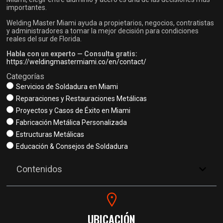
importantes.
Welding Master Miami ayuda a propietarios, negocios, contratistas
y administradores a tomar la mejor decisión para condiciones
reales del sur de Florida.
Habla con un experto — Consulta gratis:
https://weldingmastermiami.co/en/contact/
Categorías
Servicios de Soldadura en Miami
Reparaciones y Restauraciones Metálicas
Proyectos y Casos de Éxito en Miami
Fabricación Metálica Personalizada
Estructuras Metálicas
Educación & Consejos de Soldadura
Contenidos
UBICACIÓN