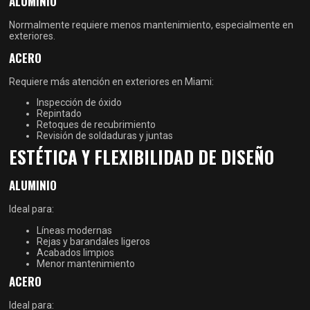
ALUMINIO
Normalmente requiere menos mantenimiento, especialmente en
exteriores.
ACERO
Requiere más atención en exteriores en Miami:
Inspección de óxido
Repintado
Retoques de recubrimiento
Revisión de soldaduras y juntas
ESTÉTICA Y FLEXIBILIDAD DE DISEÑO
ALUMINIO
Ideal para:
Líneas modernas
Rejas y barandales ligeros
Acabados limpios
Menor mantenimiento
ACERO
Ideal para: