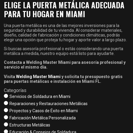
ELIGE LA PUERTA METÁLICA ADECUADA
PARA TU HOGAR EN MIAMI
Una puerta metálica es una de las mejores inversiones para la
seguridad y durabilidad de tu vivienda. Al considerar materiales,
diseño, calidad de fabricación y condiciones climáticas, podrás
elegir una opción que proteja tu hogar y aporte valor a largo plazo.
Si buscas asesoría profesional o estás considerando una puerta
metálica a medida, nuestro equipo está listo para ayudarte.
Contacta a Welding Master Miami para asesoría profesional y
servicio el mismo día.
Visita
Welding Master Miami
y solicita tu presupuesto gratis
para puertas metálicas e instalación en Miami FL.
Categorías
Servicios de Soldadura en Miami
Reparaciones y Restauraciones Metálicas
Proyectos y Casos de Éxito en Miami
Fabricación Metálica Personalizada
Estructuras Metálicas
Educación & Consejos de Soldadura