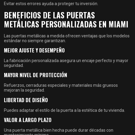
Evitar estos errores ayuda a proteger tu inversión.
BENEFICIOS DE LAS PUERTAS
METÁLICAS PERSONALIZADAS EN MIAMI
Las puertas metálicas a medida ofrecen ventajas que los modelos
estándar no siempre garantizan.
MEJOR AJUSTE Y DESEMPEÑO
La fabricación personalizada asegura un encaje perfecto y mayor
seguridad.
MAYOR NIVEL DE PROTECCIÓN
Refuerzos, cerraduras especiales y materiales más gruesos
mejoran la seguridad.
LIBERTAD DE DISEÑO
Puedes adaptar el estilo de la puerta a la estética de tu vivienda.
VALOR A LARGO PLAZO
Una puerta metálica bien hecha puede durar décadas con