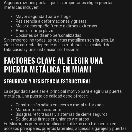
Algunas razones por las que los propietarios eligen puertas
metálicas incluyen:
Mayor seguridad para el hogar
Resistencia a deformaciones y grietas
Mejor desempeño frente a climas extremos
Ahorro a largo plazo
Opciones de diseño personalizadas
Sin embargo, no todas las puertas metálicas son iguales. La
elección correcta depende de los materiales, la calidad de
fabricación y una instalación profesional.
FACTORES CLAVE AL ELEGIR UNA
PUERTA METÁLICA EN MIAMI
SEGURIDAD Y RESISTENCIA ESTRUCTURAL
La seguridad suele ser el principal motivo para elegir una puerta
metálica. Una puerta de calidad debe ofrecer:
Construcción sólida en acero o metal reforzado
Marco interno resistente
Bisagras reforzadas y sistemas de cierre seguros
Soldaduras firmes en uniones y marcos
En Miami, las puertas metálicas se utilizan con frecuencia en
accesos principales, puertas laterales, accesos a garajes y puertas