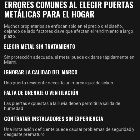
ERRORES COMUNES AL ELEGIR PUERTAS
METÁLICAS PARA EL HOGAR
Muchos propietarios se enfocan solo en el precio o el diseño,
dejando de lado factores clave que afectan el rendimiento a largo
plazo.
ELEGIR METAL SIN TRATAMIENTO
Sin protección adecuada, el metal puede oxidarse rápidamente en
Miami.
IGNORAR LA CALIDAD DEL MARCO
Una puerta resistente necesita un marco igual de sólido.
FALTA DE DRENAJE O VENTILACIÓN
Las puertas expuestas a la lluvia deben permitir la salida de
humedad.
CONTRATAR INSTALADORES SIN EXPERIENCIA
Una instalación deficiente puede causar problemas de seguridad y
desgaste prematuro.