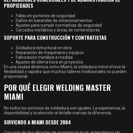
PROPIEDADES
Fallas en portones de seguridad
Daños en barandas de estacionamientos
Ajustes para cumplir normativas de seguridad
Cercados metálicos y áreas de contenedores
SOPORTE PARA CONSTRUCCIÓN Y CONTRATISTAS
Soldadura estructural en obra
Reparación de maquinaria y equipos
Fabricación metálica a medida
Ajustes de última hora en proyectos
En una ciudad dinámica como Miami, la soldadura móvil ofrece la
flexibilidad y rapidez que muchos talleres tradicionales no pueden
proporcionar.
POR QUÉ ELEGIR WELDING MASTER
MIAMI
No todos los servicios de soldadura son iguales. La experiencia, la
disponibilidad y la atención al detalle marcan la diferencia.
SIRVIENDO A MIAMI DESDE 2004
Con más de dos décadas de experiencia local, entendemos las