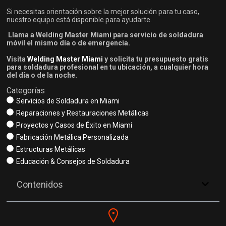
Si necesitas orientación sobre la mejor solución para tu caso,
nuestro equipo está disponible para ayudarte.
Llama a Welding Master Miami para servicio de soldadura
móvil el mismo día o de emergencia.
Visita
Welding Master Miami
y solicita tu presupuesto gratis
para soldadura profesional en tu ubicación, a cualquier hora
del día o de la noche.
Categorías
Servicios de Soldadura en Miami
Reparaciones y Restauraciones Metálicas
Proyectos y Casos de Éxito en Miami
Fabricación Metálica Personalizada
Estructuras Metálicas
Educación & Consejos de Soldadura
Contenidos