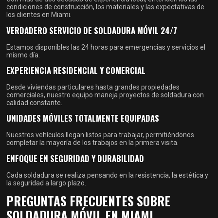
condiciones de construcción, los materiales y las expectativas de
los clientes en Miami.
VERDADERO SERVICIO DE SOLDADURA MÓVIL 24/7
Estamos disponibles las 24 horas para emergencias y servicios el
mismo día.
EXPERIENCIA RESIDENCIAL Y COMERCIAL
Desde viviendas particulares hasta grandes propiedades
comerciales, nuestro equipo maneja proyectos de soldadura con
calidad constante.
UNIDADES MÓVILES TOTALMENTE EQUIPADAS
Nuestros vehículos llegan listos para trabajar, permitiéndonos
completar la mayoría de los trabajos en la primera visita.
ENFOQUE EN SEGURIDAD Y DURABILIDAD
Cada soldadura se realiza pensando en la resistencia, la estética y
la seguridad a largo plazo.
PREGUNTAS FRECUENTES SOBRE
SOLDADURA MÓVIL EN MIAMI