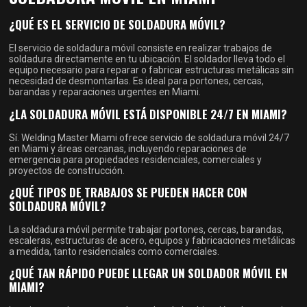
¿QUÉ ES EL SERVICIO DE SOLDADURA MÓVIL?
El servicio de soldadura móvil consiste en realizar trabajos de
soldadura directamente en tu ubicación. El soldador lleva todo el
equipo necesario para reparar o fabricar estructuras metálicas sin
necesidad de desmontarlas. Es ideal para portones, cercas,
barandas y reparaciones urgentes en Miami.
¿LA SOLDADURA MÓVIL ESTÁ DISPONIBLE 24/7 EN MIAMI?
Sí. Welding Master Miami ofrece servicio de soldadura móvil 24/7
en Miami y áreas cercanas, incluyendo reparaciones de
emergencia para propiedades residenciales, comerciales y
proyectos de construcción.
¿QUÉ TIPOS DE TRABAJOS SE PUEDEN HACER CON
SOLDADURA MÓVIL?
La soldadura móvil permite trabajar portones, cercas, barandas,
escaleras, estructuras de acero, equipos y fabricaciones metálicas
a medida, tanto residenciales como comerciales.
¿QUÉ TAN RÁPIDO PUEDE LLEGAR UN SOLDADOR MÓVIL EN
MIAMI?