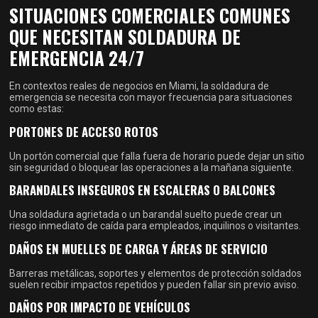
SITUACIONES COMERCIALES COMUNES
QUE NECESITAN SOLDADURA DE
EMERGENCIA 24/7
En contextos reales de negocios en Miami, la soldadura de
emergencia se necesita con mayor frecuencia para situaciones
como estas:
PORTONES DE ACCESO ROTOS
Un portón comercial que falla fuera de horario puede dejar un sitio
sin seguridad o bloquear las operaciones a la mañana siguiente.
BARANDALES INSEGUROS EN ESCALERAS O BALCONES
Una soldadura agrietada o un barandal suelto puede crear un
riesgo inmediato de caída para empleados, inquilinos o visitantes.
DAÑOS EN MUELLES DE CARGA Y ÁREAS DE SERVICIO
Barreras metálicas, soportes y elementos de protección soldados
suelen recibir impactos repetidos y pueden fallar sin previo aviso.
DAÑOS POR IMPACTO DE VEHÍCULOS