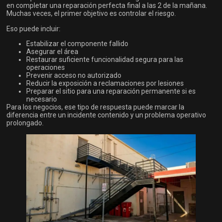
en completar una reparación perfecta final a las 2 de la mañana.
Muchas veces, el primer objetivo es controlar el riesgo.
Eso puede incluir:
Estabilizar el componente fallido
Asegurar el área
Restaurar suficiente funcionalidad segura para las
operaciones
Prevenir acceso no autorizado
Reducir la exposición a reclamaciones por lesiones
Preparar el sitio para una reparación permanente si es
necesario
Para los negocios, ese tipo de respuesta puede marcar la
diferencia entre un incidente contenido y un problema operativo
prolongado.