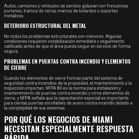
Autos, camiones y vehículos de servicio golpean con frecuencia
portones, tramos de cerca, marcos de bolardos o soportes
metálicos.
DETERIORO ESTRUCTURAL DEL METAL
No todos los problemas estructurales son menores. Algunas
condiciones requieren estabilización inmediata y seguimiento
calificado antes de que el área pueda seguir en servicio de forma
segura.
PROBLEMAS EN PUERTAS CONTRA INCENDIO Y ELEMENTOS
DE CIERRE
Cuando los elementos de cierre forman parte del sistema de
seguridad contra incendios de la propiedad, el mantenimiento y la
inspección importan. NFPA 80 es la norma para instalación y
mantenimiento de puertas contra incendio y otros elementos de
cierre, y NFPA señala que la capacitación especial es importante
para ciertas puertas enrollables de acero contra incendio debido a
la complejidad de sus sistemas.
POR QUÉ LOS NEGOCIOS DE MIAMI
NECESITAN ESPECIALMENTE RESPUESTA
RÁPIDA