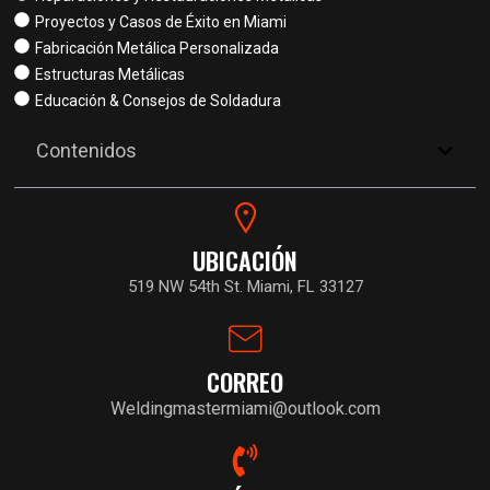
Proyectos y Casos de Éxito en Miami
Fabricación Metálica Personalizada
Estructuras Metálicas
Educación & Consejos de Soldadura
Contenidos
UBICACIÓN
519 NW 54th St. Miami, FL 33127
CORREO
Weldingmastermiami@outlook.com