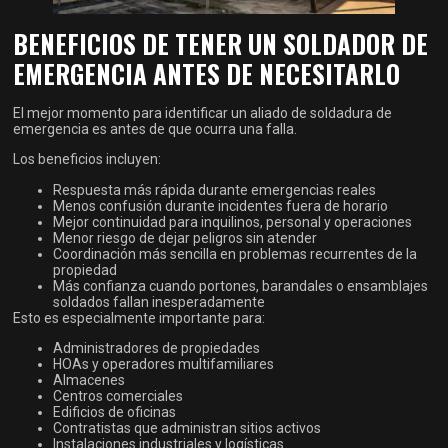
BENEFICIOS DE TENER UN SOLDADOR DE
EMERGENCIA ANTES DE NECESITARLO
El mejor momento para identificar un aliado de soldadura de
emergencia es antes de que ocurra una falla.
Los beneficios incluyen:
Respuesta más rápida durante emergencias reales
Menos confusión durante incidentes fuera de horario
Mejor continuidad para inquilinos, personal y operaciones
Menor riesgo de dejar peligros sin atender
Coordinación más sencilla en problemas recurrentes de la
propiedad
Más confianza cuando portones, barandales o ensamblajes
soldados fallan inesperadamente
Esto es especialmente importante para:
Administradores de propiedades
HOAs y operadores multifamiliares
Almacenes
Centros comerciales
Edificios de oficinas
Contratistas que administran sitios activos
Instalaciones industriales y logísticas