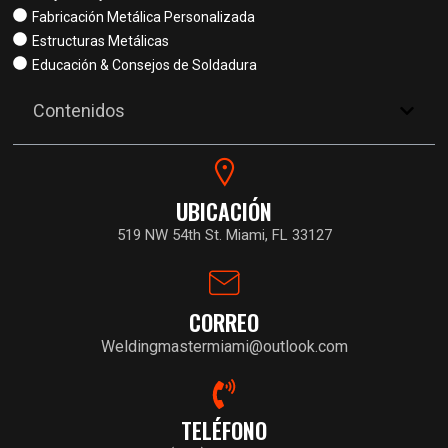
Fabricación Metálica Personalizada
Estructuras Metálicas
Educación & Consejos de Soldadura
Contenidos
UBICACIÓN
519 NW 54th St. Miami, FL 33127
CORREO
Weldingmastermiami@outlook.com
TELÉFONO