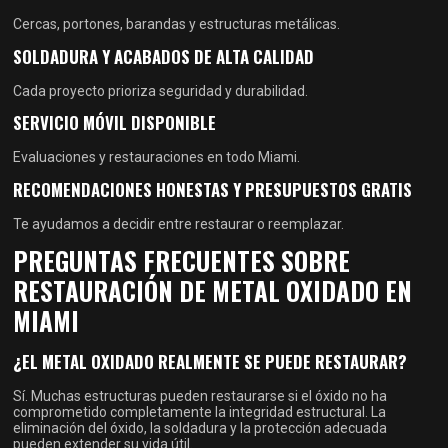
Cercas, portones, barandas y estructuras metálicas.
SOLDADURA Y ACABADOS DE ALTA CALIDAD
Cada proyecto prioriza seguridad y durabilidad.
SERVICIO MÓVIL DISPONIBLE
Evaluaciones y restauraciones en todo Miami.
RECOMENDACIONES HONESTAS Y PRESUPUESTOS GRATIS
Te ayudamos a decidir entre restaurar o reemplazar.
PREGUNTAS FRECUENTES SOBRE
RESTAURACIÓN DE METAL OXIDADO EN
MIAMI
¿EL METAL OXIDADO REALMENTE SE PUEDE RESTAURAR?
Sí. Muchas estructuras pueden restaurarse si el óxido no ha
comprometido completamente la integridad estructural. La
eliminación del óxido, la soldadura y la protección adecuada
pueden extender su vida útil.