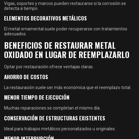
Vigas, soportes y marcos pueden restaurarse si la corrosión se
detecta a tiempo.
ELEMENTOS DECORATIVOS METÁLICOS
El metal ornamental suele poder recuperarse con tratamientos
adecuados.
BENEFICIOS DE RESTAURAR METAL
OXIDADO EN LUGAR DE REEMPLAZARLO
Optar por restauración ofrece ventajas claras.
AHORRO DE COSTOS
La restauración suele ser más económica que el reemplazo total.
MENOR TIEMPO DE EJECUCIÓN
Muchas reparaciones se completan el mismo día.
CONSERVACIÓN DE ESTRUCTURAS EXISTENTES
Ideal para trabajos metálicos personalizados u originales.
MENOR INTERRUPCIÓN