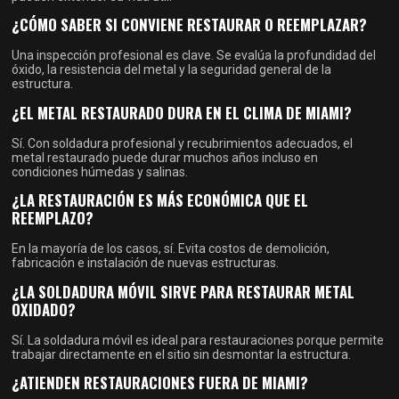
¿CÓMO SABER SI CONVIENE RESTAURAR O REEMPLAZAR?
Una inspección profesional es clave. Se evalúa la profundidad del
óxido, la resistencia del metal y la seguridad general de la
estructura.
¿EL METAL RESTAURADO DURA EN EL CLIMA DE MIAMI?
Sí. Con soldadura profesional y recubrimientos adecuados, el
metal restaurado puede durar muchos años incluso en
condiciones húmedas y salinas.
¿LA RESTAURACIÓN ES MÁS ECONÓMICA QUE EL
REEMPLAZO?
En la mayoría de los casos, sí. Evita costos de demolición,
fabricación e instalación de nuevas estructuras.
¿LA SOLDADURA MÓVIL SIRVE PARA RESTAURAR METAL
OXIDADO?
Sí. La soldadura móvil es ideal para restauraciones porque permite
trabajar directamente en el sitio sin desmontar la estructura.
¿ATIENDEN RESTAURACIONES FUERA DE MIAMI?