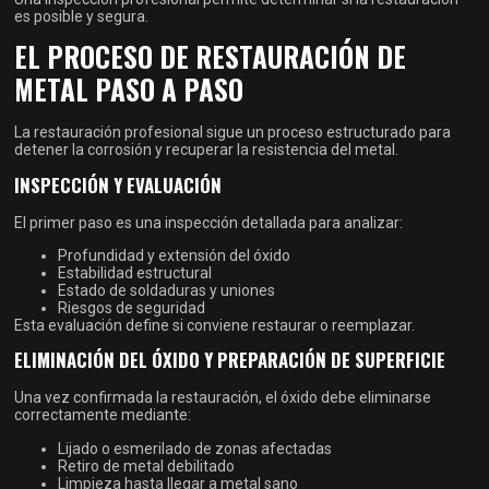
es posible y segura.
EL PROCESO DE RESTAURACIÓN DE
METAL PASO A PASO
La restauración profesional sigue un proceso estructurado para
detener la corrosión y recuperar la resistencia del metal.
INSPECCIÓN Y EVALUACIÓN
El primer paso es una inspección detallada para analizar:
Profundidad y extensión del óxido
Estabilidad estructural
Estado de soldaduras y uniones
Riesgos de seguridad
Esta evaluación define si conviene restaurar o reemplazar.
ELIMINACIÓN DEL ÓXIDO Y PREPARACIÓN DE SUPERFICIE
Una vez confirmada la restauración, el óxido debe eliminarse
correctamente mediante:
Lijado o esmerilado de zonas afectadas
Retiro de metal debilitado
Limpieza hasta llegar a metal sano