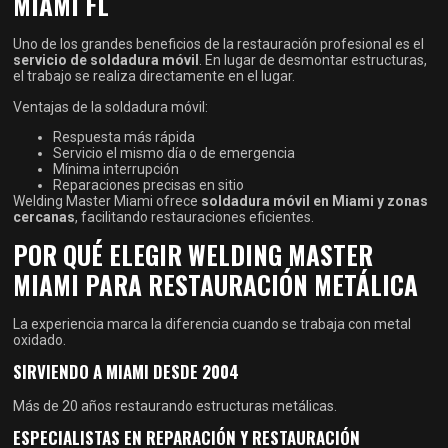
MIAMI FL
Uno de los grandes beneficios de la restauración profesional es el
servicio de soldadura móvil
. En lugar de desmontar estructuras,
el trabajo se realiza directamente en el lugar.
Ventajas de la soldadura móvil:
Respuesta más rápida
Servicio el mismo día o de emergencia
Mínima interrupción
Reparaciones precisas en sitio
Welding Master Miami ofrece
soldadura móvil en Miami y zonas
cercanas
, facilitando restauraciones eficientes.
POR QUÉ ELEGIR WELDING MASTER
MIAMI PARA RESTAURACIÓN METÁLICA
La experiencia marca la diferencia cuando se trabaja con metal
oxidado.
SIRVIENDO A MIAMI DESDE 2004
Más de 20 años restaurando estructuras metálicas.
ESPECIALISTAS EN REPARACIÓN Y RESTAURACIÓN