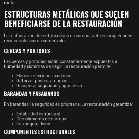
metal.
ESTRUCTURAS METÁLICAS QUE SUELEN
BENEFICIARSE DE LA RESTAURACIÓN
La restauración de metal oxidado es común tanto en propiedades
residenciales como comerciales.
CERCAS Y PORTONES
Las cercas y portones están constantemente expuestos a
humedad y sistemas de riego. La restauración permite:
Eliminar secciones oxidadas
Reforzar postes y marcos
Recuperar seguridad y apariencia
BARANDAS Y PASAMANOS
En barandas, la seguridad es prioritaria. La restauración garantiza:
Estabilidad estructural
Cumplimiento de normas
Uso seguro diario
COMPONENTES ESTRUCTURALES