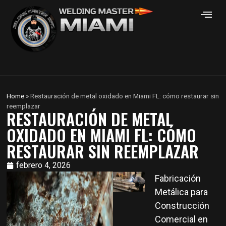
Home
»
Restauración de metal oxidado en Miami FL: cómo restaurar sin
reemplazar
RESTAURACIÓN DE METAL
OXIDADO EN MIAMI FL: CÓMO
RESTAURAR SIN REEMPLAZAR
febrero 4, 2026
Fabricación
Metálica para
Construcción
Comercial en