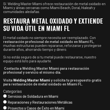
Sí. Welding Master Miami ofrece restauración de metal oxidado en
Miami y áreas cercanas como Miami Beach, Doral, Hialeah y
comunidades aledañas.
RESTAURA METAL OXIDADO Y EXTIENDE
SU VIDA ÚTIL EN MIAMI FL
El metal oxidado no siempre necesita ser reemplazado. Con
restauración profesional de metal oxidado en Miami FL
,
muchas estructuras pueden repararse, reforzarse y protegerse
durante años, ahorrando tiempo y dinero.
Si no estás seguro de si tu metal puede restaurarse, nuestro
equipo está listo para ayudarte.
Contacta a Welding Master Miami para restauración
profesional y servicio el mismo día.
Visita
Welding Master Miami
y solicita tu presupuesto gratis
para restauración de metal oxidado en Miami FL.
Categorías
Servicios de Soldadura en Miami
Reparaciones y Restauraciones Metálicas
Proyectos y Casos de Éxito en Miami