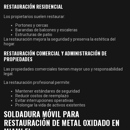
RESTAURACIÓN RESIDENCIAL
Los propietarios suelen restaurar:
Portones y cercas
Barandas de balcones y escaleras
Estructuras de patio
La restauración mejora la seguridad y preserva la estética del
hogar.
RESTAURACIÓN COMERCIAL Y ADMINISTRACIÓN DE
PROPIEDADES
Las propiedades comerciales tienen mayor uso y responsabilidad
legal.
La restauración profesional permite:
Mantener estándares de seguridad
Reducir costos de reemplazo
Evitar interrupciones operativas
Prolongar la vida de activos existentes
SOLDADURA MÓVIL PARA
RESTAURACIÓN DE METAL OXIDADO EN