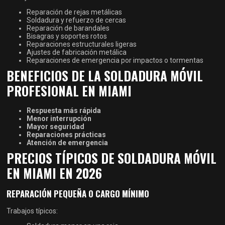
Reparación de rejas metálicas
Soldadura y refuerzo de cercas
Reparación de barandales
Bisagras y soportes rotos
Reparaciones estructurales ligeras
Ajustes de fabricación metálica
Reparaciones de emergencia por impactos o tormentas
BENEFICIOS DE LA SOLDADURA MÓVIL
PROFESIONAL EN MIAMI
Respuesta más rápida
Menor interrupción
Mayor seguridad
Reparaciones prácticas
Atención de emergencia
PRECIOS TÍPICOS DE SOLDADURA MÓVIL
EN MIAMI EN 2026
REPARACIÓN PEQUEÑA O CARGO MÍNIMO
Trabajos típicos: