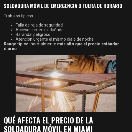
SOLDADURA MÓVIL DE EMERGENCIA O FUERA DE HORARIO
Trabajos típicos:
Falla de reja de seguridad
Acceso comercial dañado
Barandal peligroso
Atención urgente el mismo día o de noche
Rango típico:
normalmente
más alto que el precio estándar
diurno
QUÉ AFECTA EL PRECIO DE LA
SOLDADURA MÓVIL EN MIAMI