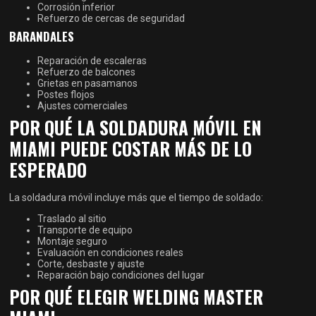
Corrosión inferior
Refuerzo de cercas de seguridad
BARANDALES
Reparación de escaleras
Refuerzo de balcones
Grietas en pasamanos
Postes flojos
Ajustes comerciales
POR QUÉ LA SOLDADURA MÓVIL EN
MIAMI PUEDE COSTAR MÁS DE LO
ESPERADO
La soldadura móvil incluye más que el tiempo de soldado:
Traslado al sitio
Transporte de equipo
Montaje seguro
Evaluación en condiciones reales
Corte, desbaste y ajuste
Reparación bajo condiciones del lugar
POR QUÉ ELEGIR WELDING MASTER