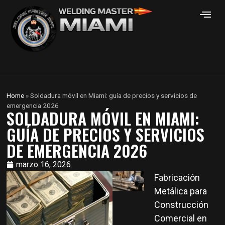
Home
»
Soldadura móvil en Miami: guía de precios y servicios de
emergencia 2026
SOLDADURA MÓVIL EN MIAMI:
GUÍA DE PRECIOS Y SERVICIOS
DE EMERGENCIA 2026
marzo 16, 2026
Fabricación
Metálica para
Construcción
Comercial en