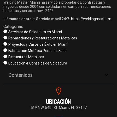
Welding Master Miami ha servido a propietarios, contratistas y
negocios desde 2004 con soldadura en campo, recomendaciones
honestas y servicio móvil 24/7.
Llámanos ahora — Servicio móvil 24/7:
https://weldingmasterm
Categorías
Servicios de Soldadura en Miami
Reparaciones y Restauraciones Metálicas
Proyectos y Casos de Éxito en Miami
Fabricación Metálica Personalizada
Estructuras Metálicas
Educación & Consejos de Soldadura
Contenidos
UBICACIÓN
519 NW 54th St. Miami, FL 33127