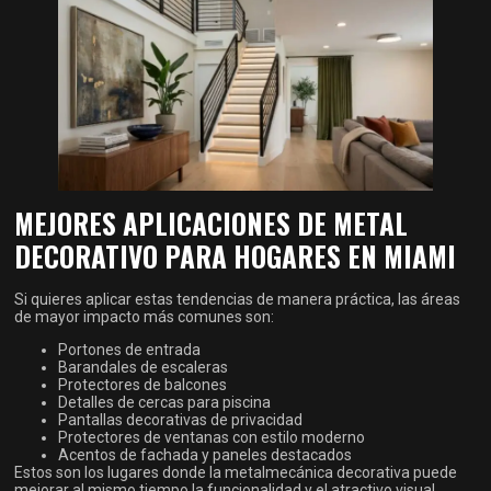
MEJORES APLICACIONES DE METAL
DECORATIVO PARA HOGARES EN MIAMI
Si quieres aplicar estas tendencias de manera práctica, las áreas
de mayor impacto más comunes son:
Portones de entrada
Barandales de escaleras
Protectores de balcones
Detalles de cercas para piscina
Pantallas decorativas de privacidad
Protectores de ventanas con estilo moderno
Acentos de fachada y paneles destacados
Estos son los lugares donde la metalmecánica decorativa puede
mejorar al mismo tiempo la funcionalidad y el atractivo visual.