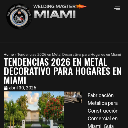
Home
»
Tendencias 2026 en Metal Decorativo para Hogares en Miami
TENDENCIAS 2026 EN METAL
DECORATIVO PARA HOGARES EN
MIAMI
abril 30, 2026
Fabricación
Metálica para
Construcción
Comercial en
Miami: Guía