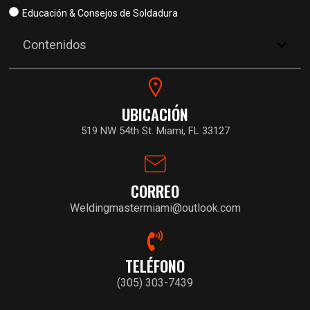
Educación & Consejos de Soldadura
Contenidos
UBICACIÓN
519 NW 54th St. Miami, FL 33127
CORREO
Weldingmastermiami@outlook.com
TELÉFONO
(305) 303-7439